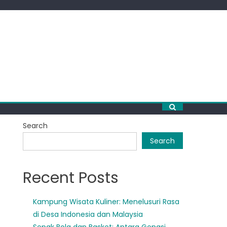
Search
Search
Recent Posts
Kampung Wisata Kuliner: Menelusuri Rasa
di Desa Indonesia dan Malaysia