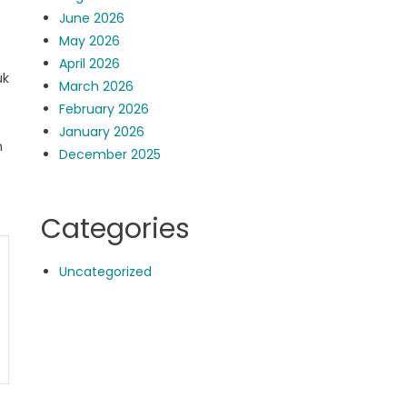
June 2026
May 2026
April 2026
uk
March 2026
February 2026
January 2026
n
December 2025
Categories
Uncategorized