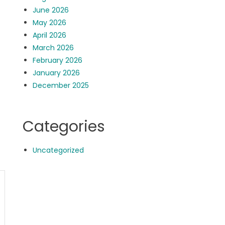
June 2026
May 2026
April 2026
March 2026
February 2026
January 2026
December 2025
Categories
Uncategorized