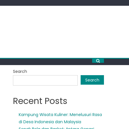
Search
Search
Recent Posts
Kampung Wisata Kuliner: Menelusuri Rasa
di Desa Indonesia dan Malaysia