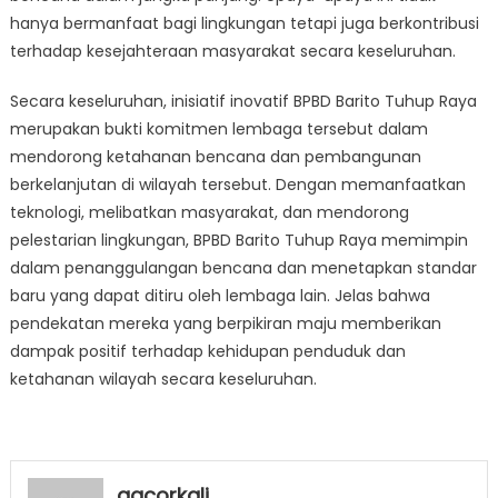
hanya bermanfaat bagi lingkungan tetapi juga berkontribusi
terhadap kesejahteraan masyarakat secara keseluruhan.
Secara keseluruhan, inisiatif inovatif BPBD Barito Tuhup Raya
merupakan bukti komitmen lembaga tersebut dalam
mendorong ketahanan bencana dan pembangunan
berkelanjutan di wilayah tersebut. Dengan memanfaatkan
teknologi, melibatkan masyarakat, dan mendorong
pelestarian lingkungan, BPBD Barito Tuhup Raya memimpin
dalam penanggulangan bencana dan menetapkan standar
baru yang dapat ditiru oleh lembaga lain. Jelas bahwa
pendekatan mereka yang berpikiran maju memberikan
dampak positif terhadap kehidupan penduduk dan
ketahanan wilayah secara keseluruhan.
gacorkali