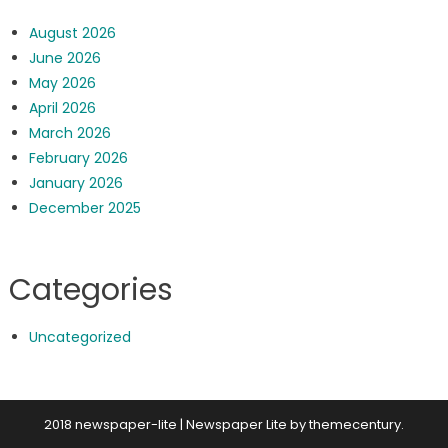
August 2026
June 2026
May 2026
April 2026
March 2026
February 2026
January 2026
December 2025
Categories
Uncategorized
2018 newspaper-lite
|
Newspaper Lite by
themecentury
.