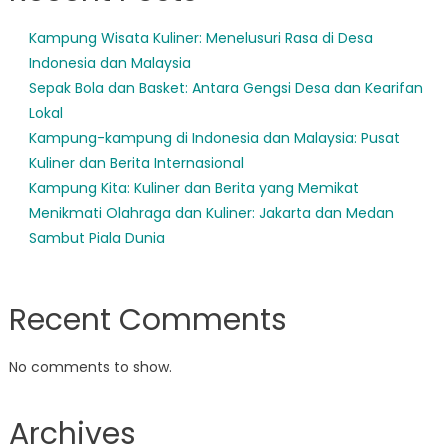
Kampung Wisata Kuliner: Menelusuri Rasa di Desa
Indonesia dan Malaysia
Sepak Bola dan Basket: Antara Gengsi Desa dan Kearifan
Lokal
Kampung-kampung di Indonesia dan Malaysia: Pusat
Kuliner dan Berita Internasional
Kampung Kita: Kuliner dan Berita yang Memikat
Menikmati Olahraga dan Kuliner: Jakarta dan Medan
Sambut Piala Dunia
Recent Comments
No comments to show.
Archives